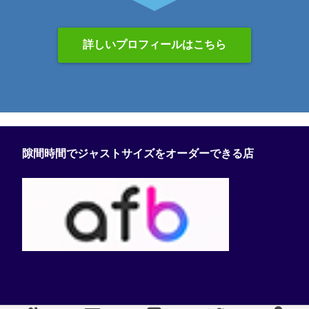
詳しいプロフィールはこちら
隙間時間でジャストサイズをオーダーできる店