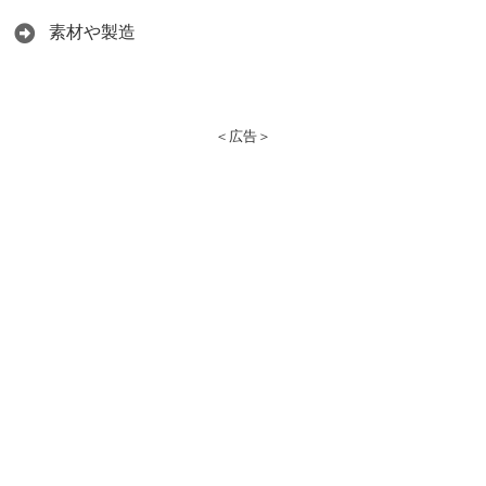
素材や製造
＜広告＞