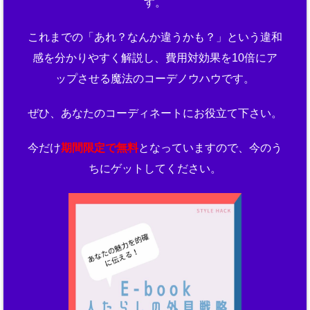
す。
これまでの「あれ？なんか違うかも？」という違和
感を分かりやすく解説し、費用対効果を10倍にア
ップさせる魔法のコーデノウハウです。
ぜひ、あなたのコーディネートにお役立て下さい。
今だけ
期間限定で無料
となっていますので、今のう
ちにゲットしてください。