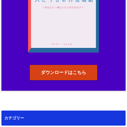
ダウンロードはこちら
カテゴリー