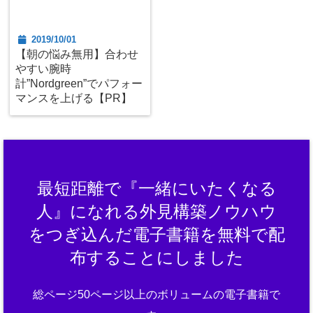
2019/10/01
【朝の悩み無用】合わせ
やすい腕時
計”Nordgreen”でパフォー
マンスを上げる【PR】
最短距離で『一緒にいたくなる
人』になれる外見構築ノウハウ
をつぎ込んだ電子書籍を無料で配
布することにしました
総ページ50ページ以上のボリュームの電子書籍で