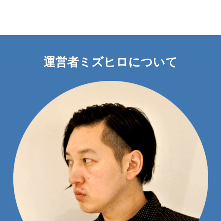
運営者ミズヒロについて