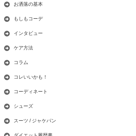
お洒落の基本
もしもコーデ
インタビュー
ケア方法
コラム
コレいいかも！
コーディネート
シューズ
スーツ / ジャケパン
ダイエット履歴書