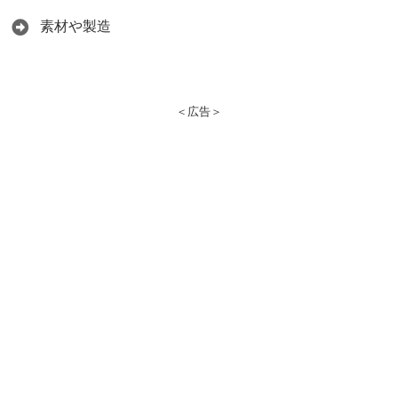
素材や製造
＜広告＞