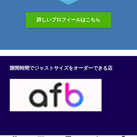
詳しいプロフィールはこちら
隙間時間でジャストサイズをオーダーできる店