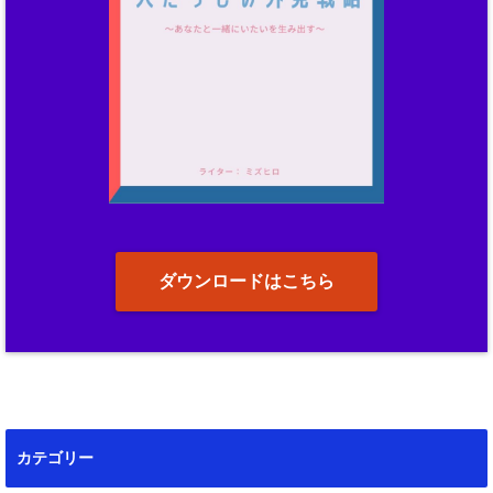
ダウンロードはこちら
カテゴリー