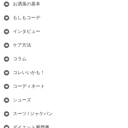
お洒落の基本
もしもコーデ
インタビュー
ケア方法
コラム
コレいいかも！
コーディネート
シューズ
スーツ / ジャケパン
ダイエット履歴書