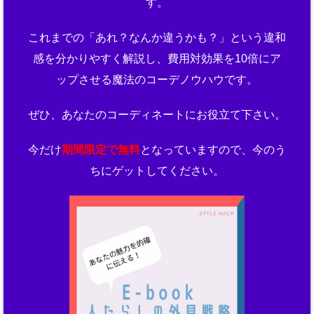
す。
これまでの「あれ？なんか違うかも？」という違和
感を分かりやすく解説し、費用対効果を10倍にア
ップさせる魔法のコーデノウハウです。
ぜひ、あなたのコーディネートにお役立て下さい。
今だけ
期間限定で無料
となっていますので、今のう
ちにゲットしてください。