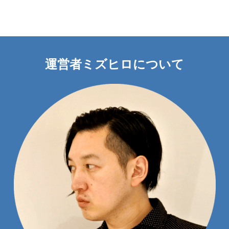
運営者ミズヒロについて