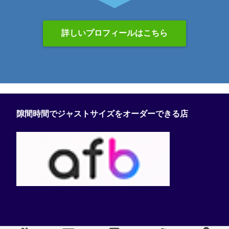
詳しいプロフィールはこちら
隙間時間でジャストサイズをオーダーできる店