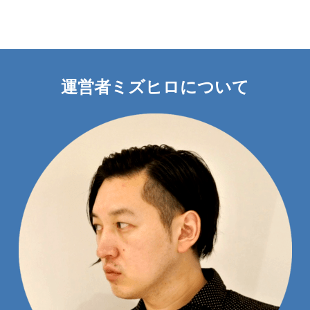
運営者ミズヒロについて