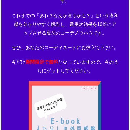
す。
これまでの「あれ？なんか違うかも？」という違和
感を分かりやすく解説し、費用対効果を10倍にア
ップさせる魔法のコーデノウハウです。
ぜひ、あなたのコーディネートにお役立て下さい。
今だけ
期間限定で無料
となっていますので、今のう
ちにゲットしてください。