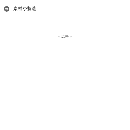
素材や製造
＜広告＞