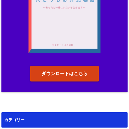
ダウンロードはこちら
カテゴリー