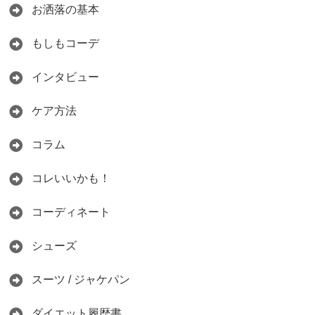
お洒落の基本
もしもコーデ
インタビュー
ケア方法
コラム
コレいいかも！
コーディネート
シューズ
スーツ / ジャケパン
ダイエット履歴書