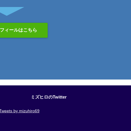
フィールはこちら
ミズヒロのTwitter
Tweets by mizuhiro69