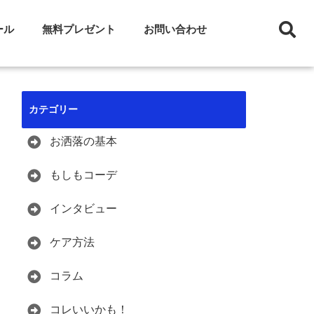
ール
無料プレゼント
お問い合わせ
カテゴリー
お洒落の基本
もしもコーデ
インタビュー
ケア方法
コラム
コレいいかも！