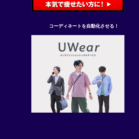
コーディネートを自動化させる！