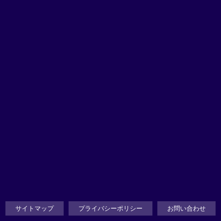
サイトマップ
プライバシーポリシー
お問い合わせ