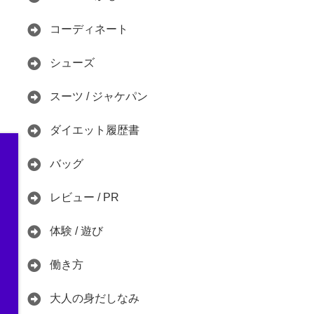
コーディネート
シューズ
スーツ / ジャケパン
ダイエット履歴書
バッグ
レビュー / PR
体験 / 遊び
働き方
大人の身だしなみ