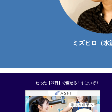
ミズヒロ（水
たった【27日】で痩せる！すごいぞ！