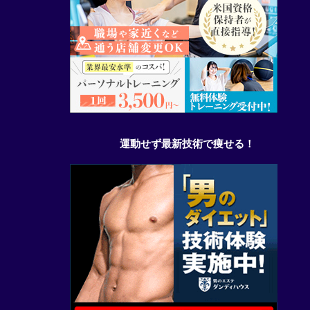
運動せず最新技術で痩せる！