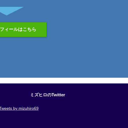
フィールはこちら
ミズヒロのTwitter
Tweets by mizuhiro69