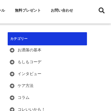
ール
無料プレゼント
お問い合わせ
カテゴリー
お洒落の基本
もしもコーデ
インタビュー
ケア方法
コラム
コレいいかも！