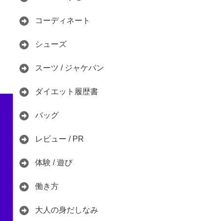
コーディネート
シューズ
スーツ / ジャケパン
ダイエット履歴書
バッグ
レビュー / PR
体験 / 遊び
働き方
大人の身だしなみ