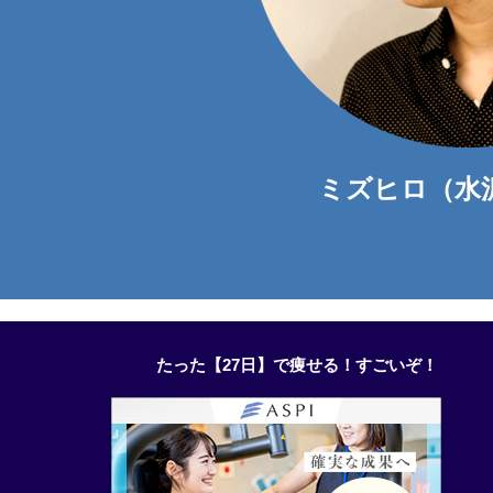
ミズヒロ（水
たった【27日】で痩せる！すごいぞ！