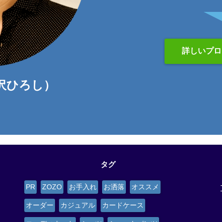
詳しいプロ
沢ひろし）
タグ
PR
ZOZO
お手入れ
お洒落
オススメ
オーダー
カジュアル
カードケース