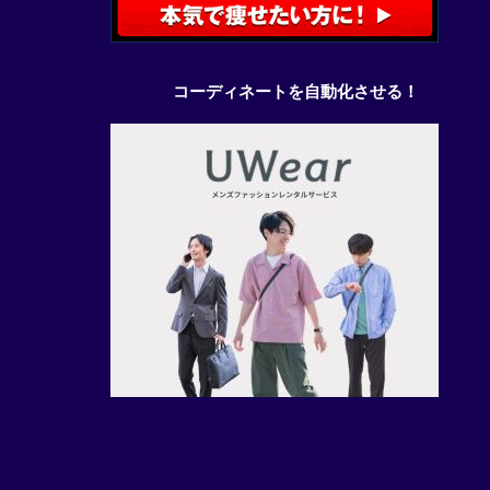
コーディネートを自動化させる！