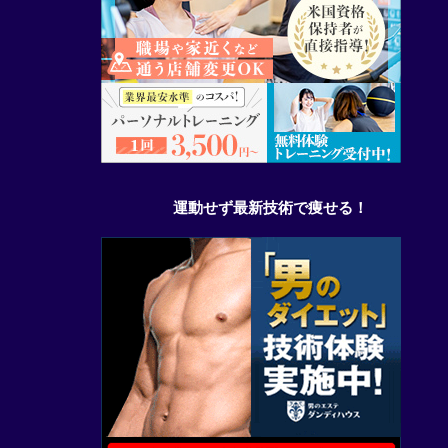
運動せず最新技術で痩せる！