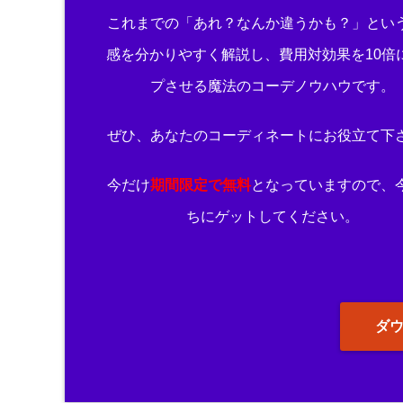
これまでの「あれ？なんか違うかも？」とい
感を分かりやすく解説し、費用対効果を10倍
プさせる魔法のコーデノウハウです。
ぜひ、あなたのコーディネートにお役立て下
今だけ
期間限定で無料
となっていますので、
ちにゲットしてください。
ダ