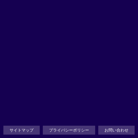
サイトマップ
プライバシーポリシー
お問い合わせ