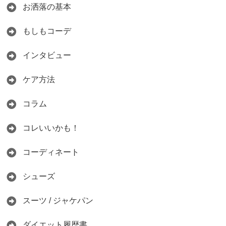
お洒落の基本
もしもコーデ
インタビュー
ケア方法
コラム
コレいいかも！
コーディネート
シューズ
スーツ / ジャケパン
ダイエット履歴書