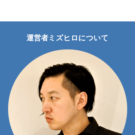
運営者ミズヒロについて