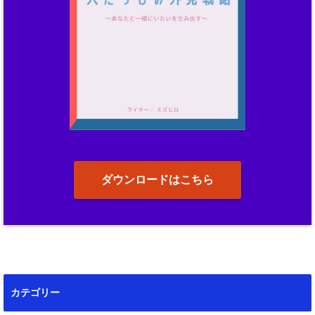
ダウンロードはこちら
カテゴリー