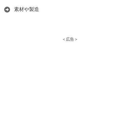
素材や製造
＜広告＞