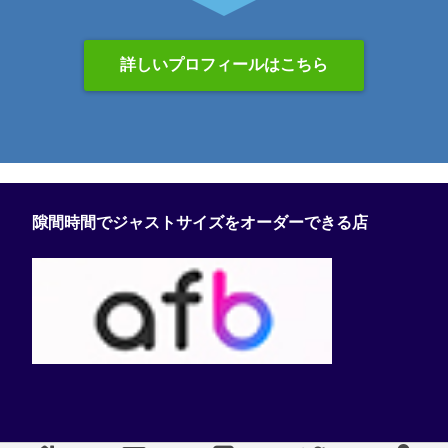
詳しいプロフィールはこちら
隙間時間でジャストサイズをオーダーできる店