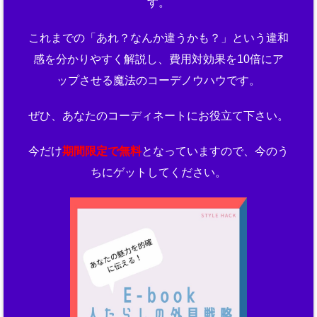
す。
これまでの「あれ？なんか違うかも？」という違和
感を分かりやすく解説し、費用対効果を10倍にア
ップさせる魔法のコーデノウハウです。
ぜひ、あなたのコーディネートにお役立て下さい。
今だけ
期間限定で無料
となっていますので、今のう
ちにゲットしてください。