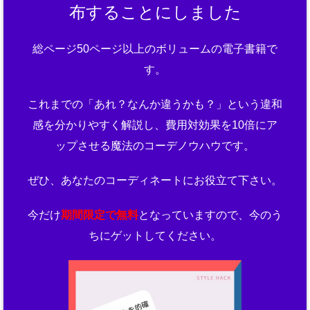
布することにしました
総ページ50ページ以上のボリュームの電子書籍で
す。
これまでの「あれ？なんか違うかも？」という違和
感を分かりやすく解説し、費用対効果を10倍にア
ップさせる魔法のコーデノウハウです。
ぜひ、あなたのコーディネートにお役立て下さい。
今だけ
期間限定で無料
となっていますので、今のう
ちにゲットしてください。