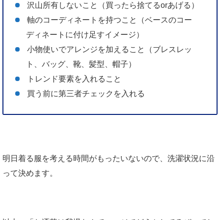
沢山所有しないこと（買ったら捨てるorあげる）
軸のコーディネートを持つこと（ベースのコー
ディネートに付け足すイメージ）
小物使いでアレンジを加えること（ブレスレッ
ト、バッグ、靴、髪型、帽子）
トレンド要素を入れること
買う前に第三者チェックを入れる
明日着る服を考える時間がもったいないので、洗濯状況に沿
って決めます。