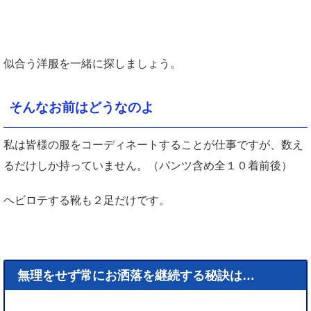
似合う洋服を一緒に探しましょう。
そんなお前はどうなのよ
私は皆様の服をコーディネートすることが仕事ですが、数え
るだけしか持っていません。（パンツ含め全１０着前後）
ヘビロテする靴も２足だけです。
無理をせず常にお洒落を継続する秘訣は…