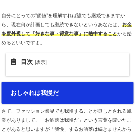
自分にとっての”価値”を理解すれば誰でも継続できますか
ら、現在何か計画しても継続できないというあなたは、
お金
を度外視して「好きな事・得意な事」に熱中すること
から始
めるといいですよ。
目次
[
]
表示
おしゃれは我慢だ
さて、ファッション業界でも我慢することが良しとされる風
潮がありまして、「お洒落は我慢だ」という言葉を聞いたこ
とがあると思いますが「我慢」するお洒落は続きませんから