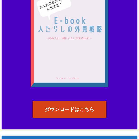
ダウンロードはこちら