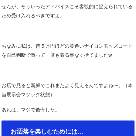
せんが、そういったアドバイスこそ客観的に捉えられている
ため受け入れるべきですよ。
ちなみに私は、昔５万円ほどの黄色いナイロンモッズコート
を自己判断で買って一度も着る事なく捨てましたw
お店で見ると新鮮でこれまたよく見えるんですよね〜。（本
当展示会マジック状態）
あれは、マジで後悔した。
お洒落を楽しむためには…