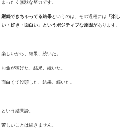
まったく無駄な努力です。
継続できちゃってる結果
というのは
、その過程には
「楽し
い・好き・面白い」というポジティブな原因
があります。
楽しいから、結果、続いた。
お金が稼げた、結果、続いた。
面白くて没頭した、結果、続いた。
という結果論。
苦しいことは続きません。