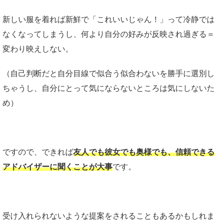
新しい服を着れば新鮮で「これいいじゃん！」って冷静では
なくなってしまうし、何より自分の好みが反映され過ぎる＝
変わり映えしない。
（自己判断だと自分目線で似合う似合わないを勝手に選別し
ちゃうし、自分にとって気にならないところは気にしないた
め）
ですので、できれば
友人でも彼女でも奥様でも、信頼できる
アドバイザーに聞くことが大事
です。
受け入れられないような提案をされることもあるかもしれま