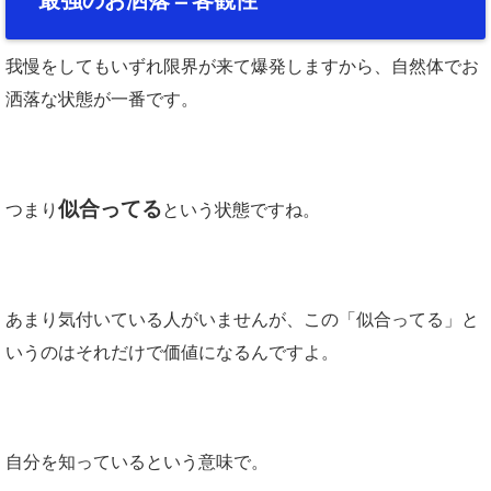
最強のお洒落＝客観性
我慢をしてもいずれ限界が来て爆発しますから、自然体でお
洒落な状態が一番です。
似合ってる
つまり
という状態ですね。
あまり気付いている人がいませんが、この「似合ってる」と
いうのはそれだけで価値になるんですよ。
自分を知っているという意味で。