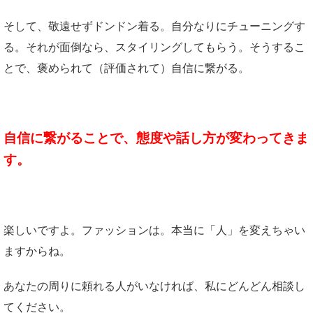
そして、敬遠せずドンドン着る。自分なりにチューニングす
る。それが面倒なら、スタイリングしてもらう。そうするこ
とで、褒められて（評価されて）自信に繋がる。
自信に繋がることで、態度や話し方が変わってきま
す。
楽しいですよ。ファッションは。本当に「人」を変えちゃい
ますからね。
あなたの周りに頼れる人がいなければ、私にどんどん相談し
てください。