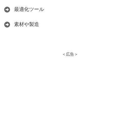
最適化ツール
素材や製造
＜広告＞