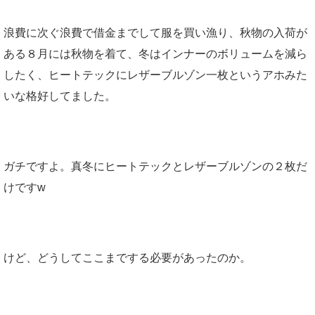
浪費に次ぐ浪費で借金までして服を買い漁り、秋物の入荷が
ある８月には秋物を着て、冬はインナーのボリュームを減ら
したく、ヒートテックにレザーブルゾン一枚というアホみた
いな格好してました。
ガチですよ。真冬にヒートテックとレザーブルゾンの２枚だ
けですw
けど、どうしてここまでする必要があったのか。