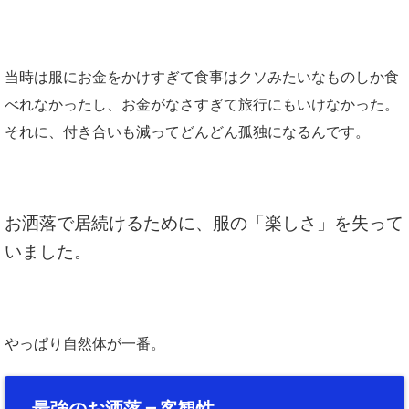
当時は服にお金をかけすぎて食事はクソみたいなものしか食
べれなかったし、お金がなさすぎて旅行にもいけなかった。
それに、付き合いも減ってどんどん孤独になるんです。
お洒落で居続けるために、服の「楽しさ」を失って
いました。
やっぱり自然体が一番。