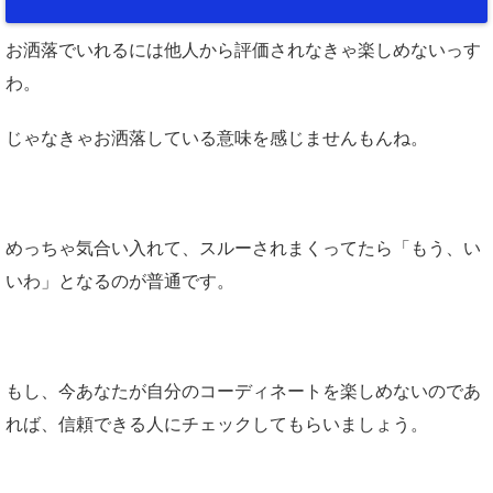
お洒落でいれるには他人から評価されなきゃ楽しめないっす
わ。
じゃなきゃお洒落している意味を感じませんもんね。
めっちゃ気合い入れて、スルーされまくってたら「もう、い
いわ」となるのが普通です。
もし、今あなたが自分のコーディネートを楽しめないのであ
れば、信頼できる人にチェックしてもらいましょう。