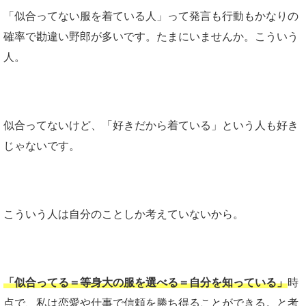
「似合ってない服を着ている人」って発言も行動もかなりの
確率で勘違い野郎が多いです。たまにいませんか。こういう
人。
似合ってないけど、「好きだから着ている」という人も好き
じゃないです。
こういう人は自分のことしか考えていないから。
「似合ってる＝等身大の服を選べる＝自分を知っている」
時
点で、私は恋愛や仕事で信頼を勝ち得ることができる。と考