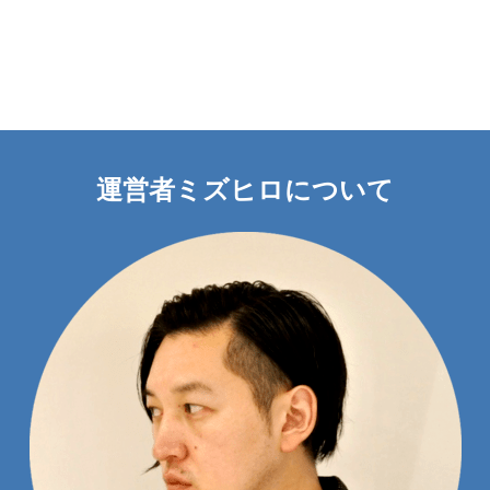
運営者ミズヒロについて