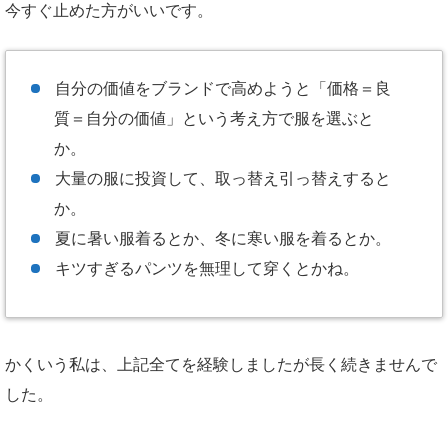
今すぐ止めた方がいいです。
自分の価値をブランドで高めようと「価格＝良
質＝自分の価値」という考え方で服を選ぶと
か。
大量の服に投資して、取っ替え引っ替えすると
か。
夏に暑い服着るとか、冬に寒い服を着るとか。
キツすぎるパンツを無理して穿くとかね。
かくいう私は、上記全てを経験しましたが長く続きませんで
した。