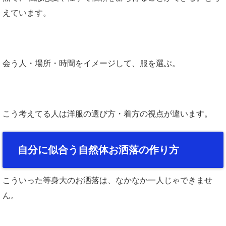
えています。
会う人・場所・時間をイメージして、服を選ぶ。
こう考えてる人は洋服の選び方・着方の視点が違います。
自分に似合う自然体お洒落の作り方
こういった等身大のお洒落は、なかなか一人じゃできませ
ん。