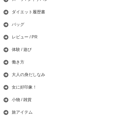
ダイエット履歴書
バッグ
レビュー / PR
体験 / 遊び
働き方
大人の身だしなみ
女に好印象！
小物 / 雑貨
旅アイテム