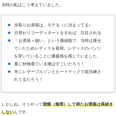
当時の私はこう考えていました。
先取りお洒落は、モテる（に決まってる）
日替わりコーディネートをすれば、注目される
「お洒落＝細い」という価値観で、当時は痩せ
ていたためレディスを着用。レディスのパンツ
を穿いていることに優越感を感じていました。
夏に秋物着ている俺はすごいだろう！
冬にレザーブルゾンとヒートテックで超洗練さ
れてるだろう！
しかしね、そうやって
我慢（無理）して得たお洒落は長続き
しない
んです。