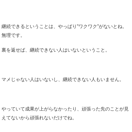
継続できるということは、やっぱり”ワクワク”がないとね。
無理です。
裏を返せば、継続できない人はいないということ。
マメじゃない人はいないし、継続できない人もいません。
やっていて成果が上がらなかったり、頑張った先のことが見
えてないから頑張れないだけでね。