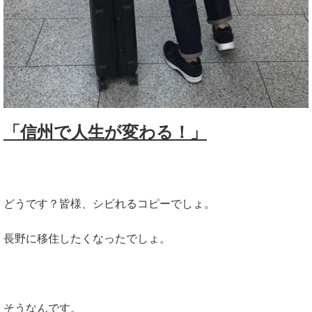
「信州で人生が変わる！」
どうです？皆様、シビれるコピーでしょ。
長野に移住したくなったでしょ。
そうなんです。