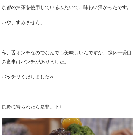
京都の抹茶を使用しているみたいで、味わい深かったです。
いや、すみません。
私、舌オンチなのでなんでも美味しいんですが、起床一発目
の食事はパンチがありました。
バッチリくだしましたw
長野に寄られたら是非。下↓