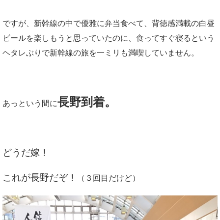
ですが、新幹線の中で優雅に弁当食べて、背徳感満載の白昼
ビールを楽しもうと思っていたのに、食ってすぐ寝るという
ヘタレぶりで新幹線の旅を一ミリも満喫していません。
長野到着。
あっという間に
どうだ嫁！
これが長野だぞ！
（３回目だけど）