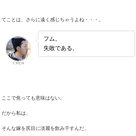
てことは、さらに遠く感じちゃうよね・・・。
フム。
失敗である。
ミズヒロ
ここで焦っても意味はない。
だから私は、
そんな嫁を尻目に淡麗を飲み干すんだ。