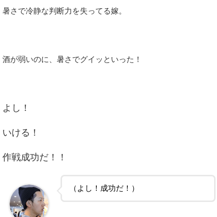
暑さで冷静な判断力を失ってる嫁。
酒が弱いのに、暑さでグイッといった！
よし！
いける！
作戦成功だ！！
（よし！成功だ！）