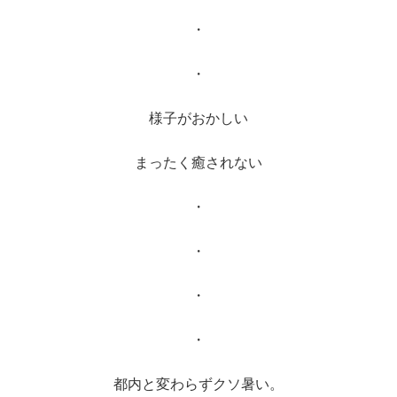
・
・
様子がおかしい
まったく癒されない
・
・
・
・
都内と変わらずクソ暑い。