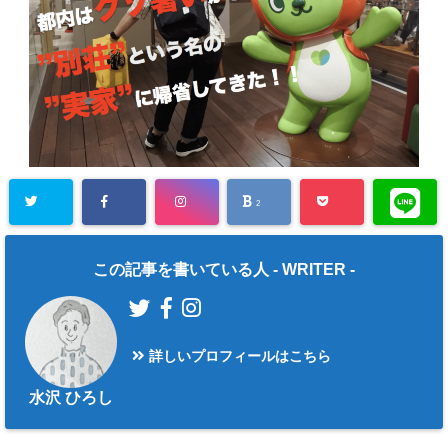
2
この記事を書いている人 -
WRITER
-
詳しいプロフィールはこちら
水沢 ひろし