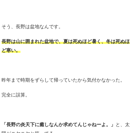
そう、長野は盆地なんです。
長野は山に囲まれた盆地で、夏は死ぬほど暑く、冬は死ぬほ
ど寒い。
昨年まで時期をずらして帰っていたから気付かなかった。
完全に誤算。
「長野の炎天下に癒しなんか求めてんじゃねーよ。」
と、太