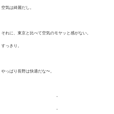
空気は綺麗だし。
それに、東京と比べて空気のモヤッと感がない。
すっきり。
やっぱり長野は快適だな〜。
・
・