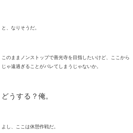
と、なりそうだ。
このままノンストップで善光寺を目指したいけど、ここから
じゃ遠過ぎることがバレてしまうじゃないか。
どうする？俺。
よし、ここは休憩作戦だ。