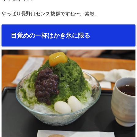
やっぱり長野はセンス抜群ですね〜。素敵。
目覚めの一杯はかき氷に限る