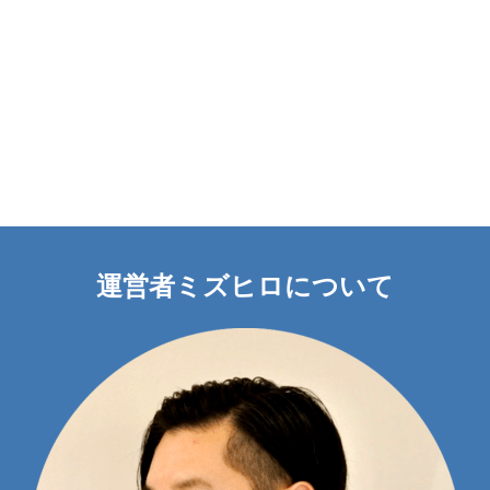
運営者ミズヒロについて