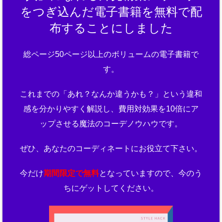
をつぎ込んだ電子書籍を無料で配
布することにしました
総ページ50ページ以上のボリュームの電子書籍で
す。
これまでの「あれ？なんか違うかも？」という違和
感を分かりやすく解説し、費用対効果を10倍にア
ップさせる魔法のコーデノウハウです。
ぜひ、あなたのコーディネートにお役立て下さい。
今だけ
期間限定で無料
となっていますので、今のう
ちにゲットしてください。