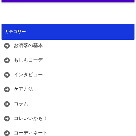
カテゴリー
お洒落の基本
もしもコーデ
インタビュー
ケア方法
コラム
コレいいかも！
コーディネート