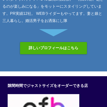
るのが楽しみになる」をモットーにスタイリングしていま
す。PR実績12社。 WEBライダーもやってます。妻と娘と
三人暮らし。婚活男子をお洒落にし隊
詳しいプロフィールはこちら
隙間時間でジャストサイズをオーダーできる店