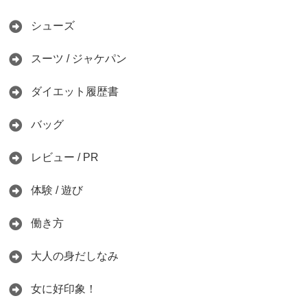
シューズ
スーツ / ジャケパン
ダイエット履歴書
バッグ
レビュー / PR
体験 / 遊び
働き方
大人の身だしなみ
女に好印象！