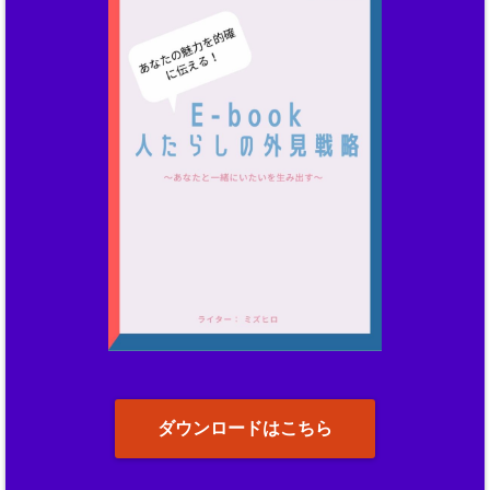
ダウンロードはこちら