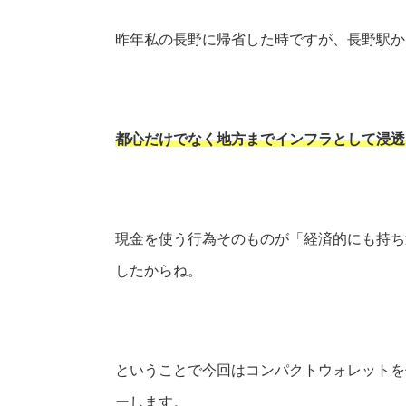
昨年私の長野に帰省した時ですが、長野駅か
都心だけでなく地方までインフラとして浸透
現金を使う行為そのものが「経済的にも持ち
したからね。
ということで今回はコンパクトウォレットを
ーします。