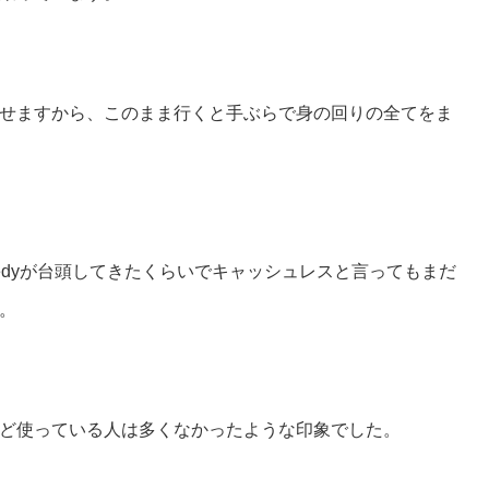
せますから、このまま行くと手ぶらで身の回りの全てをま
edyが台頭してきたくらいでキャッシュレスと言ってもまだ
。
ど使っている人は多くなかったような印象でした。