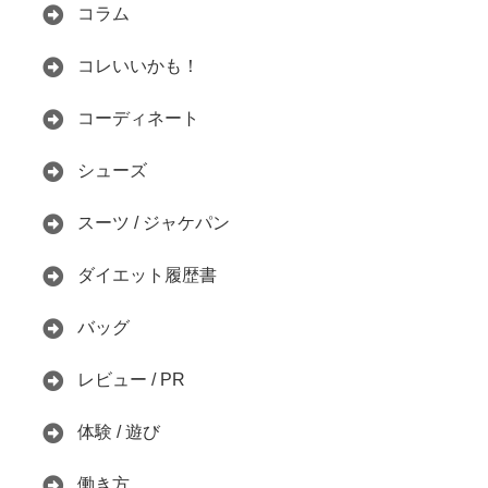
コラム
コレいいかも！
コーディネート
シューズ
スーツ / ジャケパン
ダイエット履歴書
バッグ
レビュー / PR
体験 / 遊び
働き方