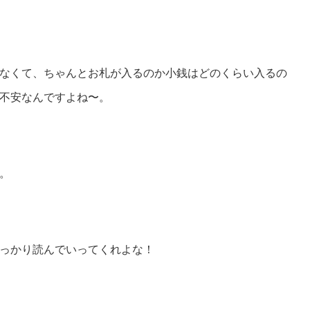
なくて、ちゃんとお札が入るのか小銭はどのくらい入るの
不安なんですよね〜。
。
っかり読んでいってくれよな！