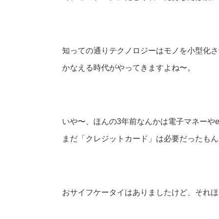
知っての通りテクノロジーはモノを小型化さ
かなえる時代がやってきますよね〜。
いや〜、ほんの3年前なんかは電子マネーや
まだ「クレジットカード」は必要だったもん
おサイフケータイはありましたけど、それほ