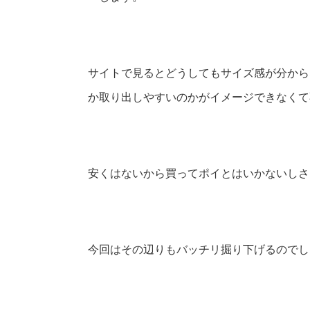
サイトで見るとどうしてもサイズ感が分から
か取り出しやすいのかがイメージできなくて
安くはないから買ってポイとはいかないしさ
今回はその辺りもバッチリ掘り下げるのでし