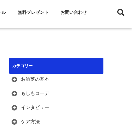
ール
無料プレゼント
お問い合わせ
カテゴリー
お洒落の基本
もしもコーデ
インタビュー
ケア方法