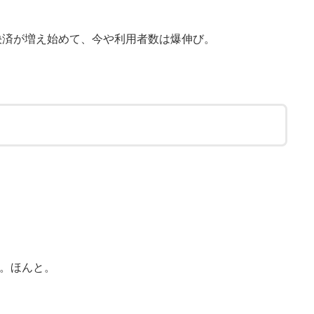
ド決済が増え始めて、今や利用者数は爆伸び。
。ほんと。