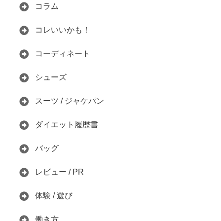
コラム
コレいいかも！
コーディネート
シューズ
スーツ / ジャケパン
ダイエット履歴書
バッグ
レビュー / PR
体験 / 遊び
働き方