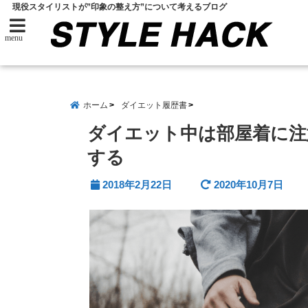
現役スタイリストが”印象の整え方”について考えるブログ
menu
ホーム
ダイエット履歴書
ダイエット中は部屋着に注
する
2018年2月22日
2020年10月7日