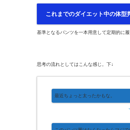
これまでのダイエット中の体型
基準となるパンツを一本用意して定期的に履
思考の流れとしてはこんな感じ。下↓
最近ちょっと太ったかもな。
このパンツ履けなくなったらマジで