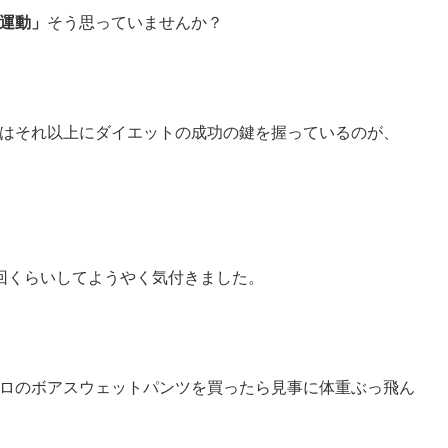
運動」
そう思っていませんか？
はそれ以上にダイエットの成功の鍵を握っているのが、
回くらいしてようやく気付きました。
ロのボアスウェットパンツを買ったら見事に体重ぶっ飛ん