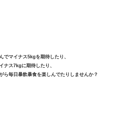
んでマイナス5kgを期待したり、
イナス7kgに期待したり、
がら毎日暴飲暴食を楽しんでたりしませんか？