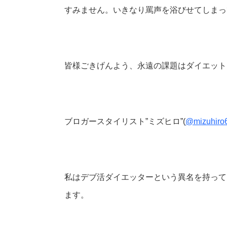
すみません。いきなり罵声を浴びせてしまっ
皆様ごきげんよう、永遠の課題はダイエット
ブロガースタイリスト”ミズヒロ”(
@mizuhiro
私はデブ活ダイエッターという異名を持って
ます。