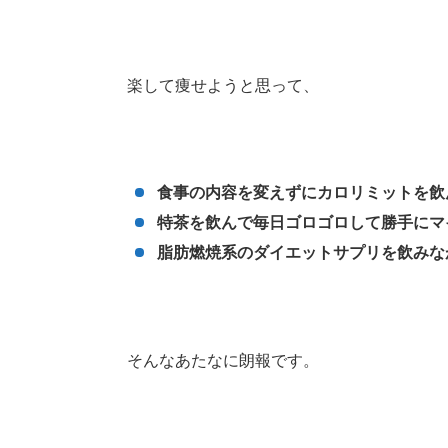
楽して痩せようと思って、
食事の内容を変えずにカロリミットを飲
特茶を飲んで毎日ゴロゴロして勝手にマ
脂肪燃焼系のダイエットサプリを飲みな
そんなあたなに朗報です。