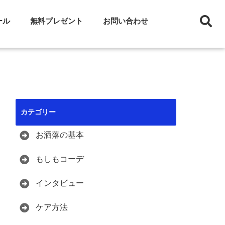
ール
無料プレゼント
お問い合わせ
カテゴリー
お洒落の基本
もしもコーデ
インタビュー
ケア方法