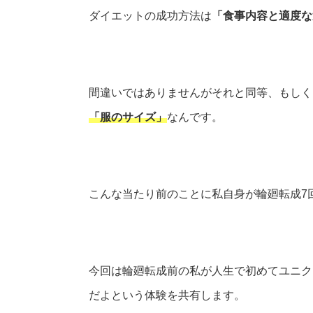
ダイエットの成功方法は
「食事内容と適度な
間違いではありませんがそれと同等、もしく
「服のサイズ」
なんです。
こんな当たり前のことに私自身が輪廻転成7
今回は輪廻転成前の私が人生で初めてユニク
だよという体験を共有します。