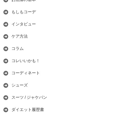
もしもコーデ
インタビュー
ケア方法
コラム
コレいいかも！
コーディネート
シューズ
スーツ / ジャケパン
ダイエット履歴書