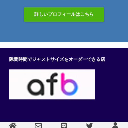
詳しいプロフィールはこちら
隙間時間でジャストサイズをオーダーできる店