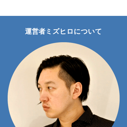
運営者ミズヒロについて