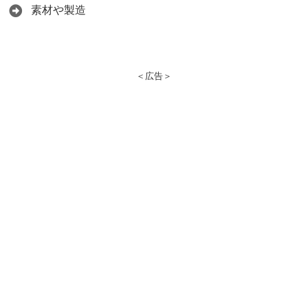
素材や製造
＜広告＞